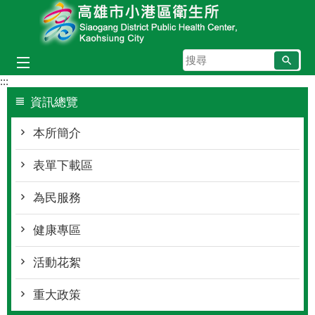
跳到主要內容區塊
搜
尋
:::
資訊總覽
本所簡介
表單下載區
為民服務
健康專區
活動花絮
重大政策