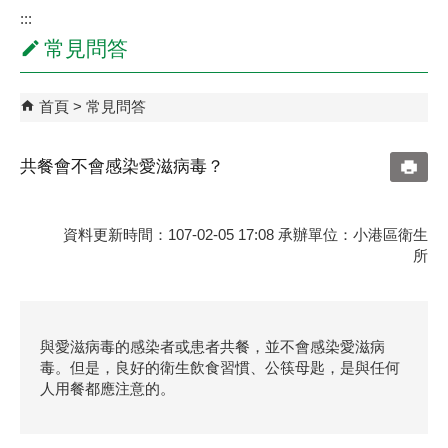
:::
常見問答
首頁
常見問答
共餐會不會感染愛滋病毒？
資料更新時間：107-02-05 17:08 承辦單位：小港區衛生
所
與愛滋病毒的感染者或患者共餐，並不會感染愛滋病
毒。但是，良好的衛生飲食習慣、公筷母匙，是與任何
人用餐都應注意的。