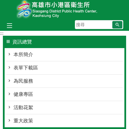
跳到主要內容區塊
搜
尋
:::
資訊總覽
本所簡介
表單下載區
為民服務
健康專區
活動花絮
重大政策