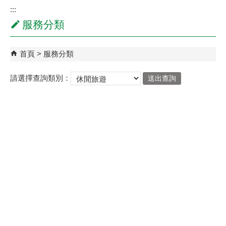
:::
服務分類
首頁
服務分類
請選擇查詢類別：